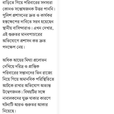
বাড়িতে গিয়ে পরিবারের সদস্যরা
কোনও সন্তোষজনক উত্তর পাননি।
পুলিশ প্রশাসনের দ্রুত ও কার্যকর
হস্তক্ষেপের দাবিতে সরব হয়েছেন
স্থানীয় বাসিন্দারাও। এখন দেখার,
এই গুরুতর মানবপাচারের
অভিযোগে প্রশাসন কত দ্রুত
পদক্ষেপ নেয়।
অধিক আয়ের মিথ্যা প্রলোভন
দেখিয়ে দরিদ্র ও প্রান্তিক
পরিবারের সন্তানদের ভিন রাজ্যে
নিয়ে গিয়ে অমানবিক পরিস্থিতিতে
আটকে রাখার অভিযোগ অত্যন্ত
উদ্বেগজনক। বিষয়টির সঙ্গে
নাবালকদের যুক্ত থাকার কারণে
ঘটনাটি আরও গুরুতর আকার
নিয়েছে।