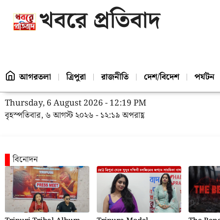
খবরে প্রতিবাদ
আগরতলা
ত্রিপুরা
রাজনীতি
দেশ/বিদেশ
পর্যটন
Thursday, 6 August 2026 - 12:19 PM
বৃহস্পতিবার, ৬ আগস্ট ২০২৬ - ১২:১৯ অপরাহ্ণ
বিনোদন