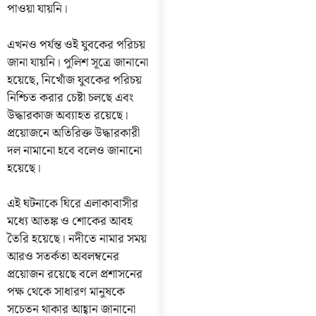
পাওয়া যায়নি।
এখনও পর্যন্ত ওই যুবকের পরিচয়
জানা যায়নি। পুলিশ সূত্রে জানানো
হয়েছে, নিখোঁজ যুবকের পরিচয়
নিশ্চিত করার চেষ্টা চলছে এবং
উদ্ধারকাজ অব্যাহত রয়েছে।
প্রয়োজনে অতিরিক্ত উদ্ধারকারী
দল নামানো হবে বলেও জানানো
হয়েছে।
এই ঘটনাকে ঘিরে এলাকাবাসীর
মধ্যে আতঙ্ক ও শোকের আবহ
তৈরি হয়েছে। নদীতে নামার সময়
আরও সতর্কতা অবলম্বনের
প্রয়োজন রয়েছে বলে প্রশাসনের
পক্ষ থেকে সাধারণ মানুষকে
সচেতন থাকার আহ্বান জানানো