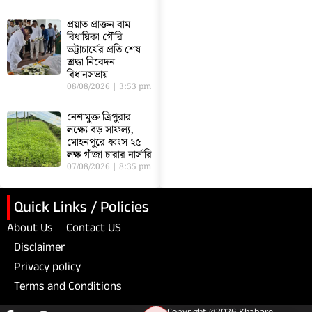
প্রয়াত প্রাক্তন বাম
বিধায়িকা গৌরি
ভট্টাচার্যের প্রতি শেষ
শ্রদ্ধা নিবেদন
বিধানসভায়
08/08/2026
3:53 pm
নেশামুক্ত ত্রিপুরার
লক্ষ্যে বড় সাফল্য,
মোহনপুরে ধ্বংস ২৫
লক্ষ গাঁজা চারার নার্সারি
07/08/2026
8:35 pm
Quick Links / Policies
About Us
Contact US
Disclaimer
Privacy policy
Terms and Conditions