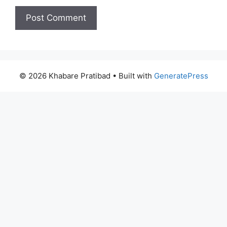
© 2026 Khabare Pratibad
• Built with
GeneratePress