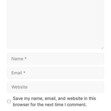
Name
Email
Website
Save my name, email, and website in this
browser for the next time I comment.