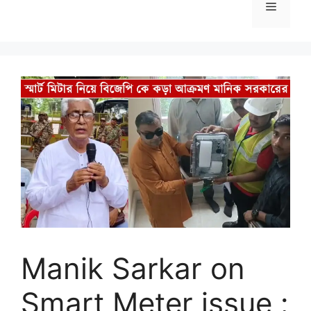
Menu
Manik Sarkar on
Smart Meter issue :