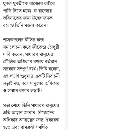
যুবক-যুবতীকে রাজ্যের বাইরে
পাড়ি দিতে হচ্ছে, যা রাজ্যের
ভবিষ্যতের জন্য উদ্বেগজনক
বলেও তিনি মন্তব্য করেন।
শাসকদলের নীতির কড়া
সমালোচনা করে জীতেন্দ্র চৌধুরী
দাবি করেন, সাধারণ মানুষের
মৌলিক অধিকার রক্ষায় বর্তমান
সরকার সম্পূর্ণ ব্যর্থ। তিনি বলেন,
এই লড়াই শুধুমাত্র একটি নির্বাচনী
লড়াই নয়, বরং মানুষের অধিকার
ও সম্মান রক্ষার লড়াই।
সভা শেষে তিনি সাধারণ মানুষের
প্রতি আহ্বান জানান, নিজেদের
অধিকার আদায়ের জন্য ঐক্যবদ্ধ
হতে এবং বামফ্রন্ট সমর্থিত