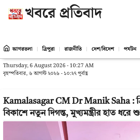
খবরে প্রতিবাদ
আগরতলা
ত্রিপুরা
রাজনীতি
দেশ/বিদেশ
পর্যটন
Thursday, 6 August 2026 - 10:27 AM
বৃহস্পতিবার, ৬ আগস্ট ২০২৬ - ১০:২৭ পূর্বাহ্ণ
Kamalasagar CM Dr Manik Saha : ত্রিপুর
বিকাশে নতুন দিগন্ত, মুখ্যমন্ত্রীর হাত ধরে 