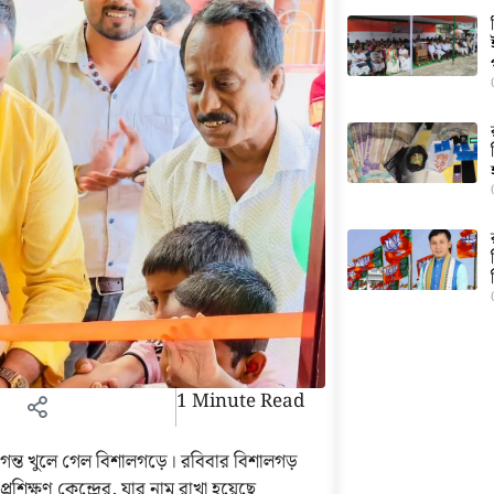
1 Minute Read
ন্ত খুলে গেল বিশালগড়ে। রবিবার বিশালগড়
রশিক্ষণ কেন্দ্রের, যার নাম রাখা হয়েছে