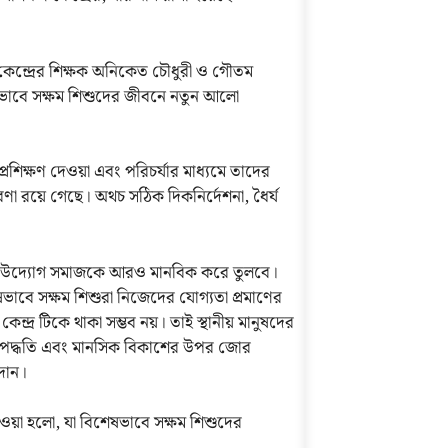
 কেন্দ্রের শিক্ষক অনিকেত চৌধুরী ও গৌতম
ভাবে সক্ষম শিশুদের জীবনে নতুন আলো
 প্রশিক্ষণ দেওয়া এবং পরিচর্যার মাধ্যমে তাদের
ণা রয়ে গেছে। অথচ সঠিক দিকনির্দেশনা, ধৈর্য
 “এমন উদ্যোগ সমাজকে আরও মানবিক করে তুলবে।
ভাবে সক্ষম শিশুরা নিজেদের যোগ্যতা প্রমাণের
্দ্র টিকে থাকা সম্ভব নয়। তাই স্থানীয় মানুষদের
ষণ পদ্ধতি এবং মানসিক বিকাশের উপর জোর
ঠদান।
ওয়া হলো, যা বিশেষভাবে সক্ষম শিশুদের