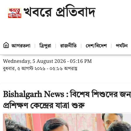
খবরে প্রতিবাদ
আগরতলা
ত্রিপুরা
রাজনীতি
দেশ/বিদেশ
পর্যটন
Wednesday, 5 August 2026 - 05:16 PM
বুধবার, ৫ আগস্ট ২০২৬ - ০৫:১৬ অপরাহ্ণ
Bishalgarh News : বিশেষ শিশুদের জন্
প্রশিক্ষণ কেন্দ্রের যাত্রা শুরু