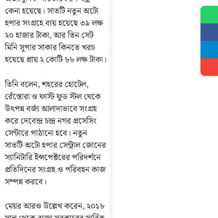
কেনা হয়েছে। সাতটি নতুন অটো
হপার সংগ্রহে ব্যয় হয়েছে ৩৯ লক্ষ
২০ হাজার টাকা, আর তিন সেট
মিনি সুপার সাকার কিনতে খরচ
হয়েছে প্রায় ২ কোটি ৮৮ লক্ষ টাকা।
তিনি বলেন, শহরের হোটেল,
রেঁস্তোরা ও ফাস্ট ফুড স্টল থেকে
উৎপন্ন বর্জ্য আলাদাভাবে সংগ্রহ
করে দেবেন্দ্র চন্দ্র নগর প্রসেসিং
সেন্টারে পাঠানো হবে। নতুন
সাতটি অটো হপার সেন্ট্রাল জোনের
স্যানিটারি ইন্সপেক্টরের পরিদর্শনে
প্রতিদিনের সংগ্রহ ও পরিবহন কাজ
সম্পন্ন করবে।
মেয়র আরও উল্লেখ করেন, ২০১৮