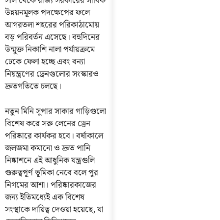
সাল থেকে রাজ্য সরকারের সার্বিক
উন্নয়নমূলক পদক্ষেপের ফলে
আগরতলা শহরের পরিকাঠামোয়
বড় পরিবর্তন এসেছে। বহুদিনের
উন্মুক্ত নিকাশি নালা পর্যায়ক্রমে
ঢেকে ফেলা হচ্ছে এবং বন্যা
নিয়ন্ত্রণের ড্রেনগুলোর সংস্কারও
দ্রুতগতিতে চলছে।
নতুন মিনি সুপার সাকার গাড়িগুলো
বিশেষ করে সরু লেনের ড্রেন
পরিষ্কারে কার্যকর হবে। বর্ষাকালে
জলজমা কমানো ও দ্রুত পানি
নিষ্কাশনে এই আধুনিক যন্ত্রগুলি
গুরুত্বপূর্ণ ভূমিকা নেবে বলে পুর
নিগমের আশা। পরিষ্কারকাজের
জন্য ইতিমধ্যেই এক বিশেষ
সংস্থাকে দায়িত্ব দেওয়া হয়েছে, যা