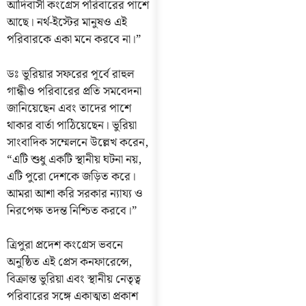
আদিবাসী কংগ্রেস পরিবারের পাশে
আছে। নর্থ-ইস্টের মানুষও এই
পরিবারকে একা মনে করবে না।”
ডঃ ভুরিয়ার সফরের পূর্বে রাহুল
গান্ধীও পরিবারের প্রতি সমবেদনা
জানিয়েছেন এবং তাদের পাশে
থাকার বার্তা পাঠিয়েছেন। ভুরিয়া
সাংবাদিক সম্মেলনে উল্লেখ করেন,
“এটি শুধু একটি স্থানীয় ঘটনা নয়,
এটি পুরো দেশকে জড়িত করে।
আমরা আশা করি সরকার ন্যায্য ও
নিরপেক্ষ তদন্ত নিশ্চিত করবে।”
ত্রিপুরা প্রদেশ কংগ্রেস ভবনে
অনুষ্ঠিত এই প্রেস কনফারেন্সে,
বিক্রান্ত ভুরিয়া এবং স্থানীয় নেতৃত্ব
পরিবারের সঙ্গে একাত্মতা প্রকাশ