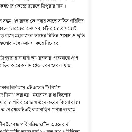
ণের কেন্দ্রে রয়েছে ত্রিপুরার নাম ।
মেল বন্ধন এই রাজ্য কে সবার কাছে অতিব পরিচিত
তৎকালে ভারতের অন্য সব কটি রাজ্যের মতোই
 রাজা মহারাজারা তাদের বিভিন্ন প্রাসাদ ও স্মৃতি
্র গুলোর মধ্যে জায়গা করে নিয়েছে।
। ত্রিপুরার রাজধানী আগরতলার একেবারে প্রাণ
াজ বাড়ির আরেক নাম শ্বেত ভবন ও বলা যায়।
।
ার বিনিময়ে এই প্রাসাদ টি নির্মাণ
নির্মাণ করা হয়। মহারাজা রাধা কিশোর
্বয়ে রাজ পরিবারে জন্ম গ্রহন করেন কিংবা রাজ্য
 তখন থেকেই এই রাজবাড়ির গরিমা রয়েছে।
 ইংরেজ পরিচালিত মার্টিন অ্যান্ড বার্ন