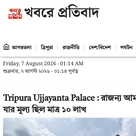
খবরে প্রতিবাদ
আগরতলা
ত্রিপুরা
রাজনীতি
দেশ/বিদেশ
পর্যটন
Friday, 7 August 2026 - 01:14 AM
শুক্রবার, ৭ আগস্ট ২০২৬ - ০১:১৪ পূর্বাহ্ণ
Tripura Ujjayanta Palace : রাজন্য আম
যার মূল্য ছিল মাত্র ১০ লাখ