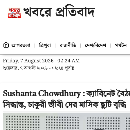
খবরে প্রতিবাদ
আগরতলা
ত্রিপুরা
রাজনীতি
দেশ/বিদেশ
পর্যটন
Friday, 7 August 2026 - 02:24 AM
শুক্রবার, ৭ আগস্ট ২০২৬ - ০২:২৪ পূর্বাহ্ণ
Sushanta Chowdhury : ক্যাবিনেট বৈঠ
সিদ্ধান্ত, চাকুরী জীবী দের মাসিক ছুটি বৃদ্ধি