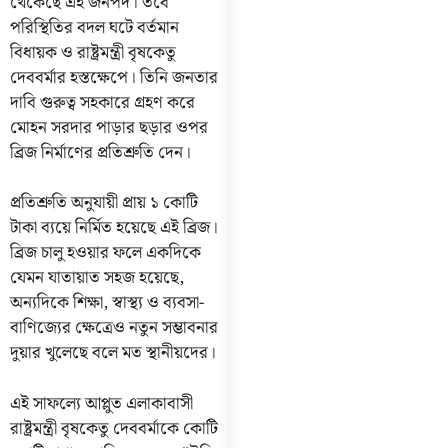
থেকেছে এই জনপদ। তবে
পরিস্থিতির বদল ঘটে বর্তমান
বিধায়ক ও রাষ্ট্রমন্ত্রী বৃষকেতু
দেববর্মার হস্তক্ষেপে। তিনি জনতার
দাবি গুরুত্ব সহকারে গ্রহণ করে
মোহন সরদার পাড়ার ছড়ার ওপর
ব্রিজ নির্মাণের প্রতিশ্রুতি দেন।
প্রতিশ্রুতি অনুযায়ী প্রায় ১ কোটি
টাকা ব্যয়ে নির্মিত হয়েছে এই ব্রিজ।
ব্রিজ চালু হওয়ার ফলে একদিকে
যেমন যাতায়াত সহজ হয়েছে,
অন্যদিকে শিক্ষা, স্বাস্থ্য ও ব্যবসা-
বাণিজ্যের ক্ষেত্রেও নতুন সম্ভাবনার
দুয়ার খুলেছে বলে মত স্থানীয়দের।
এই সাফল্যে আপ্লুত এলাকাবাসী
রাষ্ট্রমন্ত্রী বৃষকেতু দেববর্মাকে কোটি