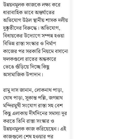
উন্নয়নমূলক কাজকে লক্ষ্য করে
ধারাবাহিক ভাবে অন্তর্ঘাতের
অভিযোগ উঠল স্থানীয় শাসক দলীয়
দুষ্কৃতীদের বিরুদ্ধে। অভিযোগ,
বিধায়কের উদ্যোগে সম্পন্ন হওয়া
বিভিন্ন রাস্তা সংস্কার ও নির্মাণ
কাজের পর সরকারি নিয়মে বসানো
ফলকগুলো রাতের অন্ধকারে
ভেঙে গুঁড়িয়ে দিচ্ছে কিছু
অসামাজিক উপাদান।
রামু দাস জানান, লোকনাথ পাড়া,
ঘোষ পাড়া, সুকান্ত পল্লি, জগন্নাথ
মন্দিরমুখী সংযোগ রাস্তা সহ বেশ
কিছু এলাকায় দীর্ঘদিনের সমস্যা দূর
করতে তিনি রাস্তা সংস্কার ও
উন্নয়নমূলক কাজ করিয়েছেন। এই
কাজগুলো শেষ হওয়ার পর