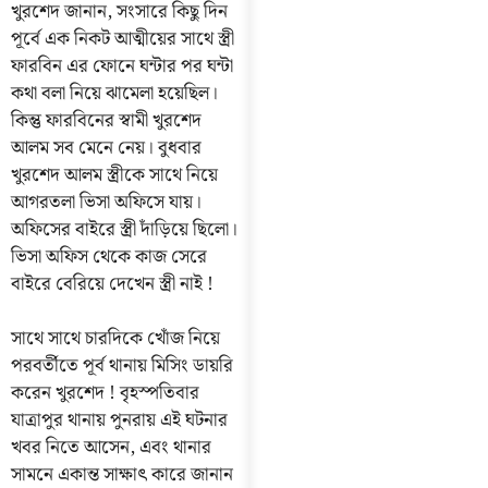
খুরশেদ জানান, সংসারে কিছু দিন
পূর্বে এক নিকট আত্মীয়ের সাথে স্ত্রী
ফারবিন এর ফোনে ঘন্টার পর ঘন্টা
কথা বলা নিয়ে ঝামেলা হয়েছিল।
কিন্তু ফারবিনের স্বামী খুরশেদ
আলম সব মেনে নেয়। বুধবার
খুরশেদ আলম স্ত্রীকে সাথে নিয়ে
আগরতলা ভিসা অফিসে যায়।
অফিসের বাইরে স্ত্রী দাঁড়িয়ে ছিলো।
ভিসা অফিস থেকে কাজ সেরে
বাইরে বেরিয়ে দেখেন স্ত্রী নাই !
সাথে সাথে চারদিকে খোঁজ নিয়ে
পরবর্তীতে পূর্ব থানায় মিসিং ডায়রি
করেন খুরশেদ ! বৃহস্পতিবার
যাত্রাপুর থানায় পুনরায় এই ঘটনার
খবর নিতে আসেন, এবং থানার
সামনে একান্ত সাক্ষাৎ কারে জানান