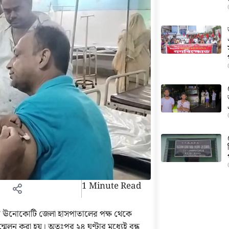
1 Minute Read
নোকোটি জেলা হাসপাতালের পক্ষ থেকে
ন্মেলন করা হয়। অতঃপর ২৪ ঘণ্টার মধ্যেই বন্ধ