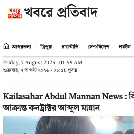
খবরে প্রতিবাদ
আগরতলা
ত্রিপুরা
রাজনীতি
দেশ/বিদেশ
পর্যটন
Friday, 7 August 2026 - 01:59 AM
শুক্রবার, ৭ আগস্ট ২০২৬ - ০১:৫৯ পূর্বাহ্ণ
Kailasahar Abdul Mannan News : বিটুমি
আক্রান্ত কনট্রাক্টর আব্দুল মান্নান