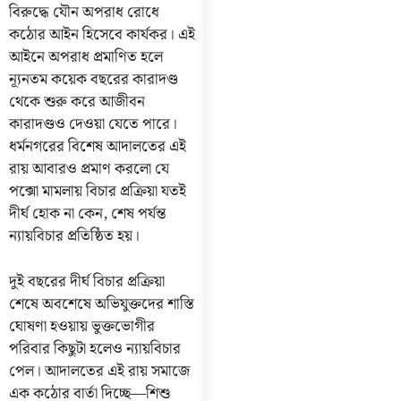
বিরুদ্ধে যৌন অপরাধ রোধে
কঠোর আইন হিসেবে কার্যকর। এই
আইনে অপরাধ প্রমাণিত হলে
ন্যূনতম কয়েক বছরের কারাদণ্ড
থেকে শুরু করে আজীবন
কারাদণ্ডও দেওয়া যেতে পারে।
ধর্মনগরের বিশেষ আদালতের এই
রায় আবারও প্রমাণ করলো যে
পক্সো মামলায় বিচার প্রক্রিয়া যতই
দীর্ঘ হোক না কেন, শেষ পর্যন্ত
ন্যায়বিচার প্রতিষ্ঠিত হয়।
দুই বছরের দীর্ঘ বিচার প্রক্রিয়া
শেষে অবশেষে অভিযুক্তদের শাস্তি
ঘোষণা হওয়ায় ভুক্তভোগীর
পরিবার কিছুটা হলেও ন্যায়বিচার
পেল। আদালতের এই রায় সমাজে
এক কঠোর বার্তা দিচ্ছে—শিশু