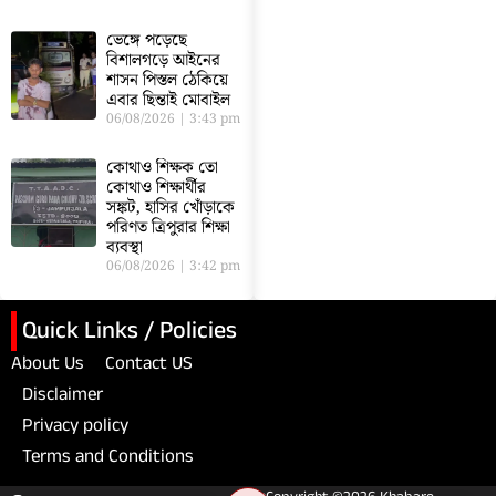
ভেঙ্গে পড়েছে
বিশালগড়ে আইনের
শাসন পিস্তল ঠেকিয়ে
এবার ছিন্তাই মোবাইল
06/08/2026
3:43 pm
কোথাও শিক্ষক তো
কোথাও শিক্ষার্থীর
সঙ্কট, হাসির খোঁড়াকে
পরিণত ত্রিপুরার শিক্ষা
ব্যবস্থা
06/08/2026
3:42 pm
Quick Links / Policies
About Us
Contact US
Disclaimer
Privacy policy
Terms and Conditions