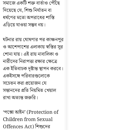
সমাজে একটি শক্ত বার্তাও পৌঁছে
দিয়েছে যে, শিশু নির্যাতন বা
ধর্ষণের মতো অপরাধের শাস্তি
এড়িয়ে যাওয়া সম্ভব নয়।
ঘটনার রায় ঘোষণার পর কাঞ্চনপুর
ও আশেপাশের এলাকায় স্বস্তির সুর
শোনা যায়। এই রায় নাবালিকা ও
নারীদের নিরাপত্তা রক্ষার ক্ষেত্রে
এক ইতিবাচক দৃষ্টান্ত স্থাপন করবে।
একইসঙ্গে পরিবারগুলোকে
সচেতন করা প্রয়োজন যে
সন্তানদের প্রতি নিয়মিত খেয়াল
রাখা অত্যন্ত জরুরি।
‘পক্সো আইন’ (Protection of
Children from Sexual
Offences Act) শিশুদের