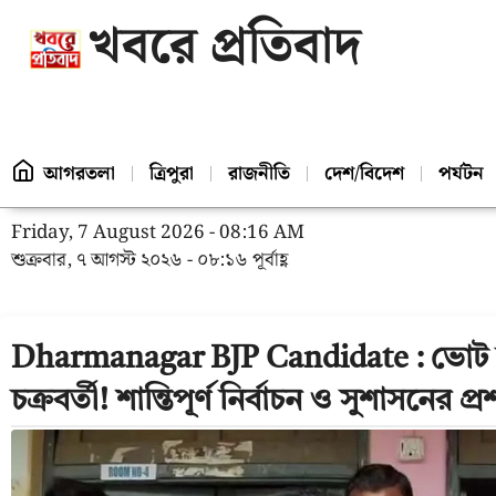
খবরে প্রতিবাদ
আগরতলা
ত্রিপুরা
রাজনীতি
দেশ/বিদেশ
পর্যটন
Friday, 7 August 2026 - 08:16 AM
শুক্রবার, ৭ আগস্ট ২০২৬ - ০৮:১৬ পূর্বাহ্ণ
Dharmanagar BJP Candidate : ভোট দিল
চক্রবর্তী! শান্তিপূর্ণ নির্বাচন ও সুশাসনের প্