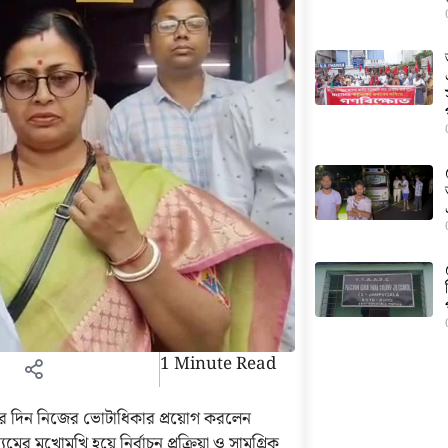
1 Minute Read
 দিন নিজের ভোটাধিকার প্রয়োগ করলেন
র মুখোমুখি হয়ে নির্বাচন প্রক্রিয়া ও সামগ্রিক