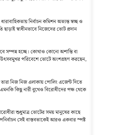
রাবাহিকতায় নির্বাচন কমিশন অত্যন্ত স্বচ্ছ ও
 ছাড়াই স্বাধীনভাবে নিজেদের ভোট প্রদান
ণভাবে সম্পন্ন হচ্ছে। কোথাও কোনো অশান্তি বা
ুষ উৎসবমুখর পরিবেশে ভোটে অংশগ্রহণ করছেন,
 তারা নিজ নিজ এলাকায় পোলিং এজেন্ট দিতে
 এমনকি কিছু নারী বুথেও বিরোধীদের পক্ষ থেকে
িরোধীরা শুধুমাত্র ভোটের সময় মানুষের কাছে
উপনির্বাচন সেই বাস্তবতাকেই আরও একবার স্পষ্ট