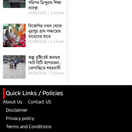
পরিণত ত্রিপুরার শিক্ষা
ব্যবস্থা
06/08/2026
3:42 pm
বিজেপির দখল থেকে
নুরপুর গ্রাম পঞ্চায়েত
বামেদের হাতে
05/08/2026
5:19 pm
অল্প বৃষ্টিতেই জলমগ্ন
স্মার্ট সিটি আগরতলা,
ভোগান্তিতে শহরবাসী
05/08/2026
5:10 pm
Quick Links / Policies
About Us
Contact US
Disclaimer
Privacy policy
Terms and Conditions