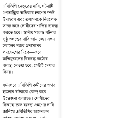
এবিভিপি নেতৃত্বের দাবি, ঘটনাটি
গণতান্ত্রিক অধিকার হরণের স্পষ্ট
উদাহরণ এবং প্রশাসনকে নিরপেক্ষ
তদন্ত করে দোষীদের শাস্তির ব্যবস্থা
করতে হবে। স্থানীয় মহলও ঘটনার
সুষ্ঠু তদন্তের দাবি জানাচ্ছে। এখন
সকলের নজর প্রশাসনের
পদক্ষেপের দিকে—কবে
অভিযুক্তদের বিরুদ্ধে কঠোর
ব্যবস্থা নেওয়া হবে, সেটাই দেখার
বিষয়।
ধর্মনগরে এবিভিপি কর্মীদের ওপর
হামলার ঘটনাকে কেন্দ্র করে
উত্তেজনা অব্যাহত। দোষীদের
বিরুদ্ধে দ্রুত ব্যবস্থা গ্রহণের দাবি
জানিয়ে এবিভিপির আন্দোলন