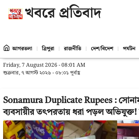
খবরে প্রতিবাদ
আগরতলা
ত্রিপুরা
রাজনীতি
দেশ/বিদেশ
পর্যটন
Friday, 7 August 2026 - 08:01 AM
শুক্রবার, ৭ আগস্ট ২০২৬ - ০৮:০১ পূর্বাহ্ণ
Sonamura Duplicate Rupees : সোনামুড
ব্যবসায়ীর তৎপরতায় ধরা পড়ল অভিযুক্ত! উ