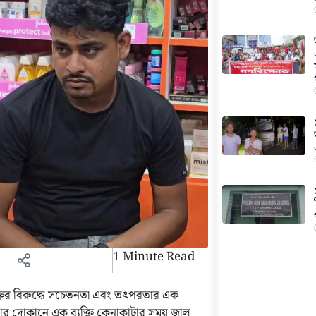
1 Minute Read
ের বিরুদ্ধে সচেতনতা এবং তৎপরতার এক
 তার দোকানে এক ব্যক্তি কেনাকাটার সময় জাল