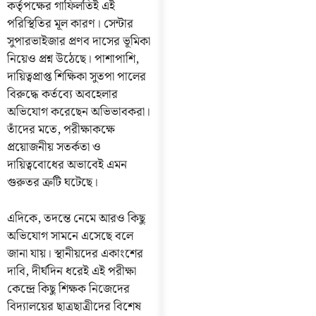
কর্তৃপক্ষের গাফিলতিই এই
পরিস্থিতির মূল কারণ। সেন্টার
সুপারভাইজার প্রণব দাসের ভূমিকা
নিয়েও প্রশ্ন উঠেছে। পাশাপাশি,
দায়িত্বপ্রাপ্ত শিক্ষিকা সুতপা পালের
বিরুদ্ধে কর্তব্যে অবহেলার
অভিযোগ করেছেন অভিভাবকরা।
তাঁদের মতে, পরীক্ষাকক্ষে
প্রয়োজনীয় সতর্কতা ও
দায়িত্ববোধের অভাবেই এমন
গুরুতর ত্রুটি ঘটেছে।
এদিকে, তদন্তে নেমে আরও কিছু
অভিযোগ সামনে এসেছে বলে
জানা যায়। স্থানীয়দের একাংশের
দাবি, দীর্ঘদিন ধরেই এই পরীক্ষা
কেন্দ্রে কিছু শিক্ষক নিজেদের
বিদ্যালয়ের ছাত্রছাত্রীদের বিশেষ