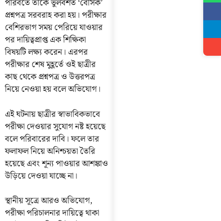
পরিবর্তে তাকে ভুলবশত ‘বেসিক’
প্রশ্নপত্র সরবরাহ করা হয়। পরীক্ষার
বেশিরভাগ সময় পেরিয়ে যাওয়ার
পর দায়িত্বপ্রাপ্ত এক শিক্ষিকা
বিষয়টি লক্ষ্য করেন। এরপর
পরীক্ষার শেষ মুহূর্তে ওই ছাত্রীর
কাছ থেকে প্রশ্নপত্র ও উত্তরপত্র
নিয়ে নেওয়া হয় বলে অভিযোগ।
এই ঘটনায় ছাত্রীর স্বাভাবিকভাবে
পরীক্ষা দেওয়ার সুযোগ নষ্ট হয়েছে
বলে পরিবারের দাবি। ফলে তার
ফলাফল নিয়ে অনিশ্চয়তা তৈরি
হয়েছে এবং শূন্য পাওয়ার আশঙ্কাও
উড়িয়ে দেওয়া যাচ্ছে না।
স্থানীয় সূত্রে আরও অভিযোগ,
পরীক্ষা পরিচালনার দায়িত্বে থাকা