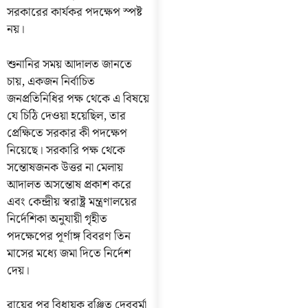
সরকারের কার্যকর পদক্ষেপ স্পষ্ট
নয়।
শুনানির সময় আদালত জানতে
চায়, একজন নির্বাচিত
জনপ্রতিনিধির পক্ষ থেকে এ বিষয়ে
যে চিঠি দেওয়া হয়েছিল, তার
প্রেক্ষিতে সরকার কী পদক্ষেপ
নিয়েছে। সরকারি পক্ষ থেকে
সন্তোষজনক উত্তর না মেলায়
আদালত অসন্তোষ প্রকাশ করে
এবং কেন্দ্রীয় স্বরাষ্ট্র মন্ত্রণালয়ের
নির্দেশিকা অনুযায়ী গৃহীত
পদক্ষেপের পূর্ণাঙ্গ বিবরণ তিন
মাসের মধ্যে জমা দিতে নির্দেশ
দেয়।
রায়ের পর বিধায়ক রঞ্জিত দেববর্মা