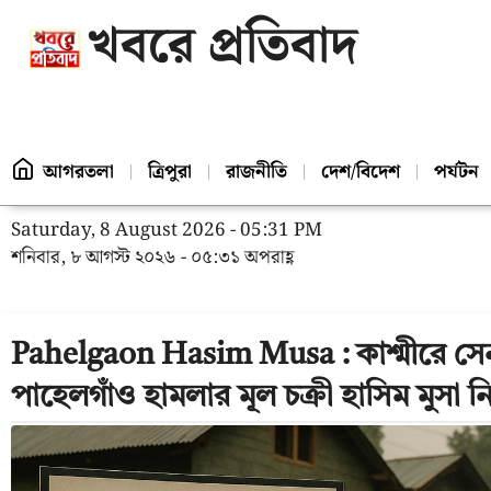
খবরে প্রতিবাদ
আগরতলা
ত্রিপুরা
রাজনীতি
দেশ/বিদেশ
পর্যটন
Saturday, 8 August 2026 - 05:31 PM
শনিবার, ৮ আগস্ট ২০২৬ - ০৫:৩১ অপরাহ্ণ
Pahelgaon Hasim Musa : কাশ্মীরে সেন
পাহেলগাঁও হামলার মূল চক্রী হাসিম মুসা 