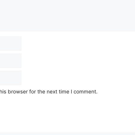
his browser for the next time I comment.