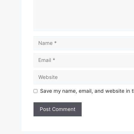
Name
Email
Website
Save my name, email, and website in t