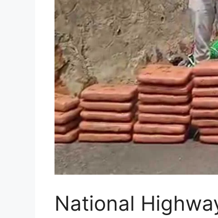
National Highway Wee