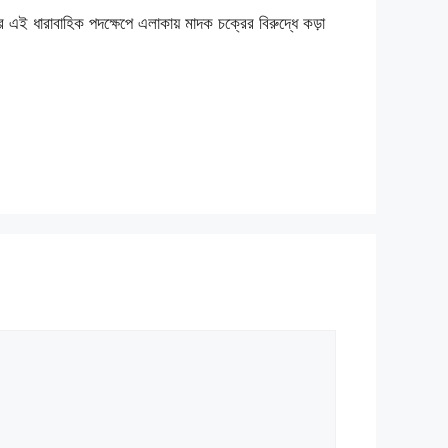
এই ধারাবাহিক পদক্ষেপে এলাকায় মাদক চক্রের বিরুদ্ধে কড়া