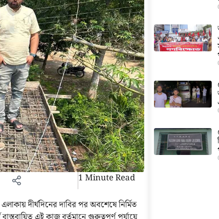
1 Minute Read
লাকায় দীর্ঘদিনের দাবির পর অবশেষে নির্মিত
্তবায়িত এই কাজ বর্তমানে গুরুত্বপূর্ণ পর্যায়ে