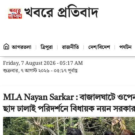
খবরে প্রতিবাদ
আগরতলা
ত্রিপুরা
রাজনীতি
দেশ/বিদেশ
পর্যটন
Friday, 7 August 2026 - 05:17 AM
শুক্রবার, ৭ আগস্ট ২০২৬ - ০৫:১৭ পূর্বাহ্ণ
MLA Nayan Sarkar : বাজালঘাটে ওপেন 
ছাদ ঢালাই পরিদর্শনে বিধায়ক নয়ন সরকা