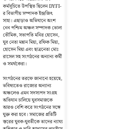
কর্মসূচিতে উপস্থিত ছিলেন DYFI-
র বিভাগীয় সম্পাদক ইন্দ্রজিৎ
সাহা। এছাড়াও অভিযানে অংশ
নেন পশ্চিম অঞ্চল সম্পাদক ভোলা
ভৌমিক, সভাপতি মনির হোসেন,
যুব নেতা মন্নান মিয়া, রফিক মিয়া,
হোসেন মিয়া এবং ছাত্রনেতা মোঃ
রাসেল সহ সংগঠনের অন্যান্য কর্মী
ও সমর্থকেরা।
সংগঠনের তরফে জানানো হয়েছে,
ভবিষ্যতেও রাজ্যের অন্যান্য
অঞ্চলেও এমন সদস্যপদ সংগ্রহ
অভিযান চালিয়ে যুবসমাজকে
আরও বেশি করে সংগঠনের সঙ্গে
যুক্ত করা হবে। সমাজের প্রতিটি
স্তরের যুবক-যুবতীকে তাদের ন্যায্য
অধিকার ও দাবি আদায়ের লড়াইয়ে