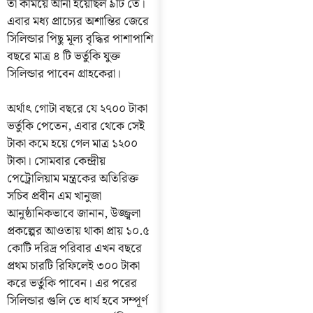
তা কমিয়ে আনা হয়েছিল ৯টি তে।
এবার মধ্য প্রাচ্যের অশান্তির জেরে
সিলিন্ডার পিছু মূল্য বৃদ্ধির পাশাপাশি
বছরে মাত্র ৪ টি ভর্তুকি যুক্ত
সিলিন্ডার পাবেন গ্রাহকেরা।
অর্থাৎ গোটা বছরে যে ২৭০০ টাকা
ভর্তুকি পেতেন, এবার থেকে সেই
টাকা কমে হয়ে গেল মাত্র ১২০০
টাকা। সোমবার কেন্দ্রীয়
পেট্রোলিয়াম মন্ত্রকের অতিরিক্ত
সচিব প্রবীন এম খানুজা
আনুষ্ঠানিকভাবে জানান, উজ্জ্বলা
প্রকল্পের আওতায় থাকা প্রায় ১০.৫
কোটি দরিদ্র পরিবার এখন বছরে
প্রথম চারটি রিফিলেই ৩০০ টাকা
করে ভর্তুকি পাবেন। এর পরের
সিলিন্ডার গুলি তে ধার্য হবে সম্পূর্ণ