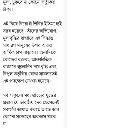
মূল্য, ঢুকবে না কোনো ভর্তুকির
টাকা।
এই নিয়ে বিরোধী শিবির ইতিমধ্যেই
সরব হয়েছে। তাঁদের অভিযোগ,
মূল্যবৃদ্ধির বাজারে এই সিদ্ধান্ত
সাধারণ মানুষের উপর আরও
আর্থিক চাপ বাড়াবে। অন্যদিকে
কেন্দ্রের বক্তব্য, আন্তর্জাতিক
বাজারে জ্বালানির দাম বৃদ্ধি এবং
বিপুল ভর্তুকির বোঝা সামলাতেই
এই পদক্ষেপ নেওয়া হয়েছে।
সর্ব সাকুল্যে মধ্য প্রাচ্যের যুদ্ধের
প্রভাব যে ভারতীয় দের হেসেলেই
সরাসরি আঘাত করছে তাতে আর
কোনো সন্দেহের অবকাস থাকে
না।