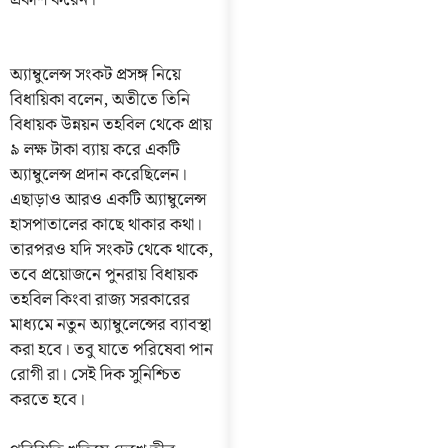
অ্যাম্বুলেন্স সংকট প্রসঙ্গ নিয়ে
বিধায়িকা বলেন, অতীতে তিনি
বিধায়ক উন্নয়ন তহবিল থেকে প্রায়
৯ লক্ষ টাকা ব্যায় করে একটি
অ্যাম্বুলেন্স প্রদান করেছিলেন।
এছাড়াও আরও একটি অ্যাম্বুলেন্স
হাসপাতালের কাছে থাকার কথা।
তারপরও যদি সংকট থেকে থাকে,
তবে প্রয়োজনে পুনরায় বিধায়ক
তহবিল কিংবা রাজ্য সরকারের
মাধ্যমে নতুন অ্যাম্বুলেন্সের ব্যাবস্থা
করা হবে। তবু যাতে পরিষেবা পান
রোগী রা। সেই দিক সুনিশ্চিত
করতে হবে।