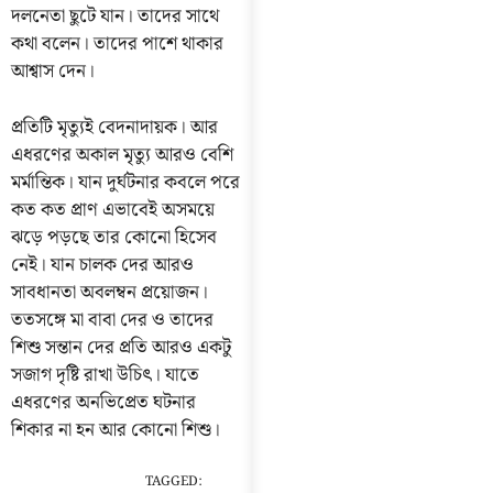
দলনেতা ছুটে যান। তাদের সাথে
কথা বলেন। তাদের পাশে থাকার
আশ্বাস দেন।
প্রতিটি মৃত্যুই বেদনাদায়ক। আর
এধরণের অকাল মৃত্যু আরও বেশি
মর্মান্তিক। যান দুর্ঘটনার কবলে পরে
কত কত প্রাণ এভাবেই অসময়ে
ঝড়ে পড়ছে তার কোনো হিসেব
নেই। যান চালক দের আরও
সাবধানতা অবলম্বন প্রয়োজন।
ততসঙ্গে মা বাবা দের ও তাদের
শিশু সন্তান দের প্রতি আরও একটু
সজাগ দৃষ্টি রাখা উচিৎ। যাতে
এধরণের অনভিপ্রেত ঘটনার
শিকার না হন আর কোনো শিশু।
TAGGED: