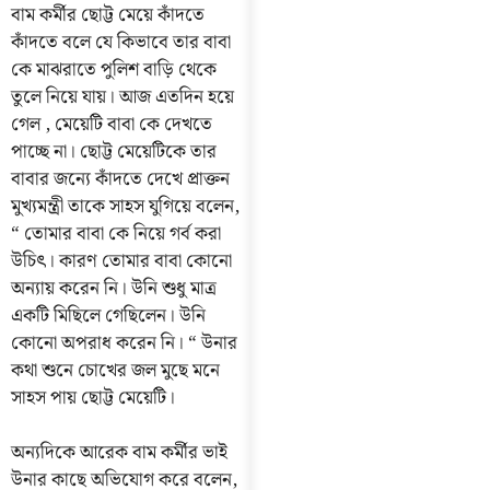
বাম কর্মীর ছোট্ট মেয়ে কাঁদতে
কাঁদতে বলে যে কিভাবে তার বাবা
কে মাঝরাতে পুলিশ বাড়ি থেকে
তুলে নিয়ে যায়। আজ এতদিন হয়ে
গেল , মেয়েটি বাবা কে দেখতে
পাচ্ছে না। ছোট্ট মেয়েটিকে তার
বাবার জন্যে কাঁদতে দেখে প্রাক্তন
মুখ্যমন্ত্রী তাকে সাহস যুগিয়ে বলেন,
“ তোমার বাবা কে নিয়ে গর্ব করা
উচিৎ। কারণ তোমার বাবা কোনো
অন্যায় করেন নি। উনি শুধু মাত্র
একটি মিছিলে গেছিলেন। উনি
কোনো অপরাধ করেন নি। “ উনার
কথা শুনে চোখের জল মুছে মনে
সাহস পায় ছোট্ট মেয়েটি।
অন্যদিকে আরেক বাম কর্মীর ভাই
উনার কাছে অভিযোগ করে বলেন,