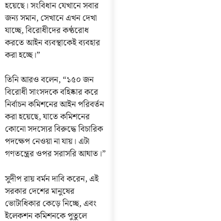
হয়েছে। সংবিধান যেখানে সবার
জন্য সমান, সেখানে এখন দেখা
যাচ্ছে, বিরোধীদের কণ্ঠরোধ
করতে আইন ব্যবস্থাকেই ব্যবহার
করা হচ্ছে।”
তিনি আরও বলেন, “১৫০ জন
বিরোধী সাংসদকে বহিষ্কার করে
নির্বাচন কমিশনের আইন পরিবর্তন
করা হয়েছে, যাতে কমিশনের
কোনো সদস্যের বিরুদ্ধে বিচারিক
পদক্ষেপ নেওয়া না যায়। এটা
গণতন্ত্রের ওপর সরাসরি আঘাত।”
সুদীপ রায় বর্মন দাবি করেন, এই
সরকার দেশের মানুষের
ভোটাধিকার কেড়ে নিচ্ছে, এবং
ইলেকশন কমিশনকে পুতুলে