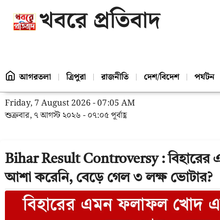
খবরে প্রতিবাদ
আগরতলা
ত্রিপুরা
রাজনীতি
দেশ/বিদেশ
পর্যটন
Friday, 7 August 2026 - 07:05 AM
শুক্রবার, ৭ আগস্ট ২০২৬ - ০৭:০৫ পূর্বাহ্ণ
Bihar Result Controversy : বিহারে
আশা করেনি, বেড়ে গেল ৩ লক্ষ ভোটার?