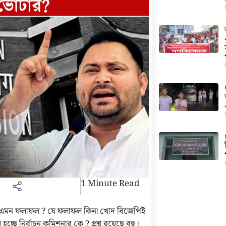
1 Minute Read
ল এমন ফলাফল ? যে ফলাফল কিনা খোদ বিজেপিই
ে নির্বাচন কমিশনার কে ? প্রশ্ন রয়েছে বহু।