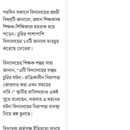
পরদিন সকালে বিদ্যালয়ের প্রহরী
বিষয়টি জানালে, প্রধান শিক্ষকসহ
শিক্ষক-শিক্ষিকারা হতবাক হয়ে
পড়েন। চুরির পাশাপাশি
বিদ্যালয়ের ১৭টি জানালা ভাঙচুর
করেছে চোরেরা।
বিদ্যালয়ের শিক্ষক শঙ্কর সাহা
জানান, “এটি বিদ্যালয়ের সপ্তম
চুরির ঘটনা। রাত্রিকালীন নিরাপত্তা
জোরদার করা এখন সময়ের
দাবি।” স্থানীয় বাসিন্দারাও একই
সুরে বলেছেন, বারবার এ ধরনের
ঘটনা বিদ্যালয়ের নিরাপত্তা ব্যবস্থা
নিয়ে প্রশ্ন তুলছে।
বিদ্যালয় কর্তৃপক্ষ ইতিমধ্যে থানায়