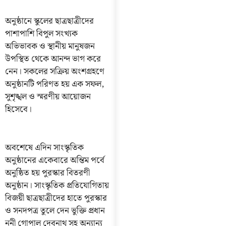
অনুষ্ঠানে স্কুলের ছাত্রছাত্রীদের
পাশাপাশি বিপুল সংখ্যক
অভিভাবক ও স্থানীয় মানুষজন
উপস্থিত থেকে আনন্দ ভাগ করে
নেন। সকলের সক্রিয় অংশগ্রহণে
অনুষ্ঠানটি পরিণত হয় এক সফল,
সুশৃঙ্খল ও স্মরণীয় আয়োজন
হিসেবে।
অবশেষে এদিন সাংস্কৃতিক
অনুষ্ঠানের একেবারে অন্তিম পর্বে
অনুষ্ঠিত হয় পুরস্কার বিতরণী
অনুষ্ঠান। সাংস্কৃতিক প্রতিযোগিতায়
বিজয়ী ছাত্রছাত্রীদের হাতে পুরস্কার
ও সনদপত্র তুলে দেন ভুক্তি প্রধান
ননী গোপাল দেবনাথ সহ অন্যান্য