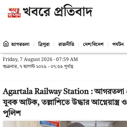
খবরে প্রতিবাদ
আগরতলা
ত্রিপুরা
রাজনীতি
দেশ/বিদেশ
পর্যটন
Friday, 7 August 2026 - 07:59 AM
শুক্রবার, ৭ আগস্ট ২০২৬ - ০৭:৫৯ পূর্বাহ্ণ
Agartala Railway Station : আগরতলা 
যুবক আটক, তল্লাশিতে উদ্ধার আগ্নেয়াস্ত্
পুলিশ