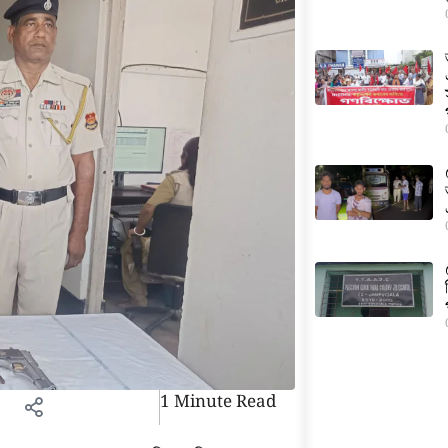
1 Minute Read