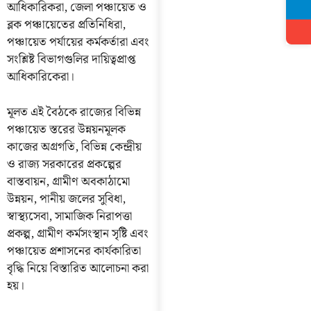
আধিকারিকরা, জেলা পঞ্চায়েত ও
ব্লক পঞ্চায়েতের প্রতিনিধিরা,
পঞ্চায়েত পর্যায়ের কর্মকর্তারা এবং
সংশ্লিষ্ট বিভাগগুলির দায়িত্বপ্রাপ্ত
আধিকারিকেরা।
মূলত এই বৈঠকে রাজ্যের বিভিন্ন
পঞ্চায়েত স্তরের উন্নয়নমূলক
কাজের অগ্রগতি, বিভিন্ন কেন্দ্রীয়
ও রাজ্য সরকারের প্রকল্পের
বাস্তবায়ন, গ্রামীণ অবকাঠামো
উন্নয়ন, পানীয় জলের সুবিধা,
স্বাস্থ্যসেবা, সামাজিক নিরাপত্তা
প্রকল্প, গ্রামীণ কর্মসংস্থান সৃষ্টি এবং
পঞ্চায়েত প্রশাসনের কার্যকারিতা
বৃদ্ধি নিয়ে বিস্তারিত আলোচনা করা
হয়।