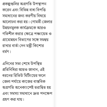
প্রকল্পগুলির অগ্রগতি উপস্থাপন
করেন এবং বিভিন্ন বাধা বিপত্তি
সমাধানের জন্য করণীয় বিষয়ে
আলোচনা করা হয়। গোমতী জেলার
উন্নয়নমূলক কার্যক্রমকে আরও
গতিশীল করার ক্ষেত্রে পঞ্চায়েত ও
গ্রামোন্নয়ন বিভাগের সঙ্গে সমন্বয়
রাখার বার্তা দেন মন্ত্রী কিশোর
বর্মণ।
এদিনের সভা শেষে উপস্থিত
প্রতিনিধিরা আরও জানান, এই
ধরনের রিভিউ মিটিংয়ের ফলে
জেলা পর্যায়ে কাজের বাস্তবিক
অগ্রগতি অনেকাংশেই তরান্বিত হয়
এবং সমস্যা সমাধানে দ্রুত পদক্ষেপ
গ্রহণ করা যায়।