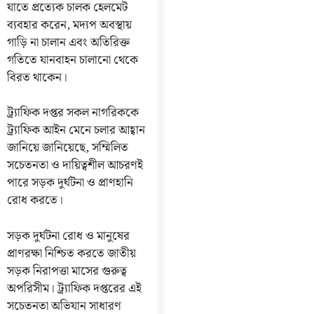
যাতে প্রত্যেক চালক হেলমেট
ব্যবহার করেন, মদ্যপ অবস্থায়
গাড়ি না চালান এবং অতিরিক্ত
গতিতে যানবাহন চালানো থেকে
বিরত থাকেন।
ট্র্যাফিক দপ্তর সকল নাগরিককে
ট্র্যাফিক আইন মেনে চলার আহ্বান
জানিয়ে জানিয়েছে, সম্মিলিত
সচেতনতা ও দায়িত্বশীল আচরণই
পারে সড়ক দুর্ঘটনা ও প্রাণহানি
রোধ করতে।
সড়ক দুর্ঘটনা রোধ ও মানুষের
প্রাণরক্ষা নিশ্চিত করতে জাতীয়
সড়ক নিরাপত্তা মাসের গুরুত্ব
অপরিসীম। ট্র্যাফিক দপ্তরের এই
সচেতনতা অভিযান সাধারণ