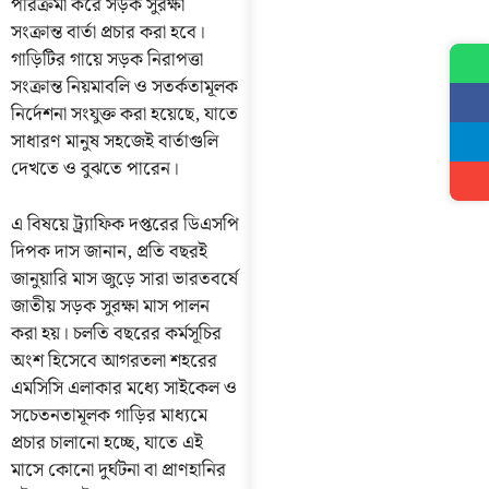
পরিক্রমা করে সড়ক সুরক্ষা
সংক্রান্ত বার্তা প্রচার করা হবে।
গাড়িটির গায়ে সড়ক নিরাপত্তা
সংক্রান্ত নিয়মাবলি ও সতর্কতামূলক
নির্দেশনা সংযুক্ত করা হয়েছে, যাতে
সাধারণ মানুষ সহজেই বার্তাগুলি
দেখতে ও বুঝতে পারেন।
এ বিষয়ে ট্র্যাফিক দপ্তরের ডিএসপি
দিপক দাস জানান, প্রতি বছরই
জানুয়ারি মাস জুড়ে সারা ভারতবর্ষে
জাতীয় সড়ক সুরক্ষা মাস পালন
করা হয়। চলতি বছরের কর্মসূচির
অংশ হিসেবে আগরতলা শহরের
এমসিসি এলাকার মধ্যে সাইকেল ও
সচেতনতামূলক গাড়ির মাধ্যমে
প্রচার চালানো হচ্ছে, যাতে এই
মাসে কোনো দুর্ঘটনা বা প্রাণহানির