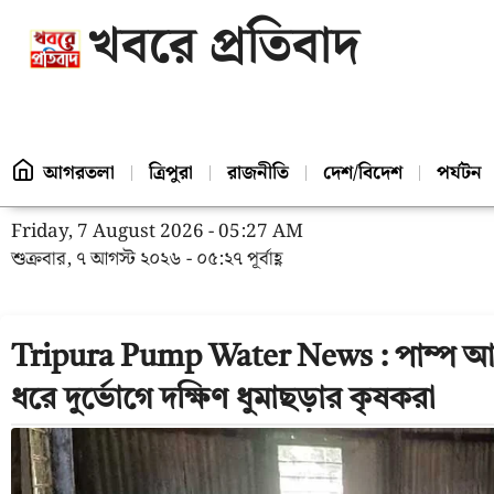
খবরে প্রতিবাদ
আগরতলা
ত্রিপুরা
রাজনীতি
দেশ/বিদেশ
পর্যটন
Friday, 7 August 2026 - 05:27 AM
শুক্রবার, ৭ আগস্ট ২০২৬ - ০৫:২৭ পূর্বাহ্ণ
Tripura Pump Water News : পাম্প
ধরে দুর্ভোগে দক্ষিণ ধুমাছড়ার কৃষকরা