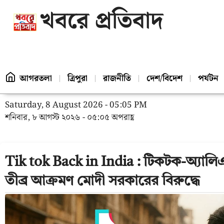
খবরে প্রতিবাদ
আগরতলা
ত্রিপুরা
রাজনীতি
দেশ/বিদেশ
পর্যটন
Saturday, 8 August 2026 - 05:05 PM
শনিবার, ৮ আগস্ট ২০২৬ - ০৫:০৫ অপরাহ্ণ
Tik tok Back in India : টিকটক-অ্যালিএক্
তীব্র আক্রমণ মোদী সরকারের বিরুদ্ধে