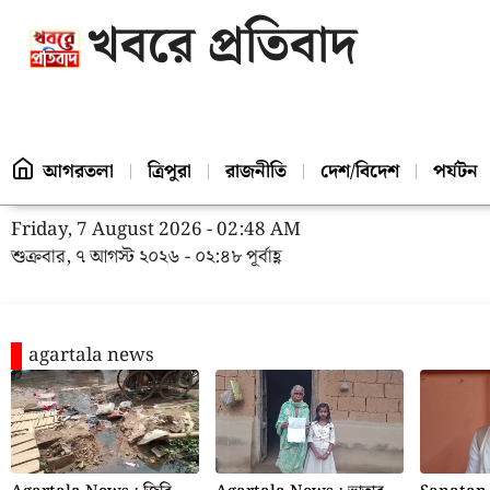
খবরে প্রতিবাদ
আগরতলা
ত্রিপুরা
রাজনীতি
দেশ/বিদেশ
পর্যটন
Friday, 7 August 2026 - 02:48 AM
শুক্রবার, ৭ আগস্ট ২০২৬ - ০২:৪৮ পূর্বাহ্ণ
agartala news