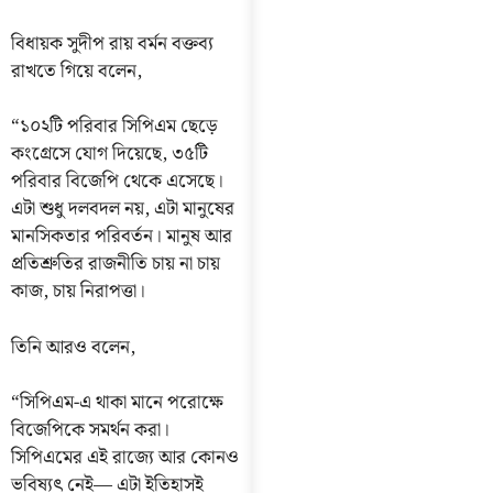
বিধায়ক সুদীপ রায় বর্মন বক্তব্য
রাখতে গিয়ে বলেন,
“১০২টি পরিবার সিপিএম ছেড়ে
কংগ্রেসে যোগ দিয়েছে, ৩৫টি
পরিবার বিজেপি থেকে এসেছে।
এটা শুধু দলবদল নয়, এটা মানুষের
মানসিকতার পরিবর্তন। মানুষ আর
প্রতিশ্রুতির রাজনীতি চায় না চায়
কাজ, চায় নিরাপত্তা।
তিনি আরও বলেন,
“সিপিএম-এ থাকা মানে পরোক্ষে
বিজেপিকে সমর্থন করা।
সিপিএমের এই রাজ্যে আর কোনও
ভবিষ্যৎ নেই— এটা ইতিহাসই