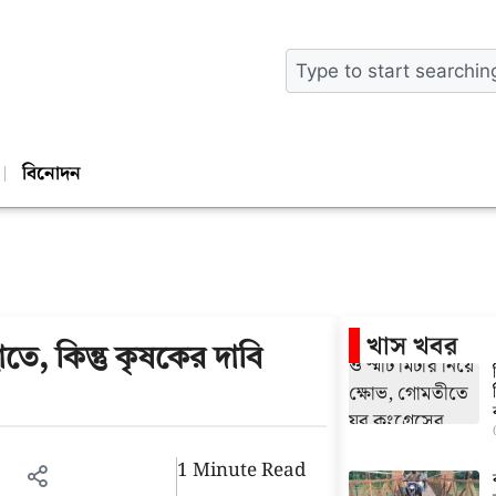
বিনোদন
খাস খবর
াতে, কিন্তু কৃষকের দাবি
1 Minute Read