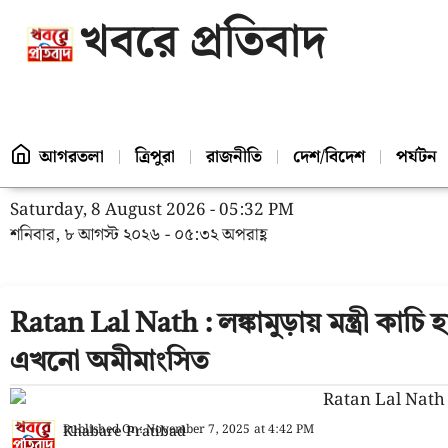
খবরে প্রতিবাদ
আগরতলা
ত্রিপুরা
রাজনীতি
দেশ/বিদেশ
পর্যটন
Saturday, 8 August 2026 - 05:32 PM
শনিবার, ৮ আগস্ট ২০২৬ - ০৫:৩২ অপরাহ্ণ
Ratan Lal Nath : লঙ্কামুড়ায় মন্ত্রী কাচি হ
এখনো অমীমাংসিত
Published On:
November 7, 2025
at
4:42 PM
Khabare Pratibad