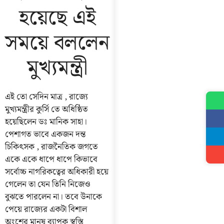
হয়েছে এই
সময়ে বললেন
মুখ্যমন্ত্রী
এই তো সেদিন মাত্র , রাজ্যে
মুখ্যমন্ত্রীর কুর্সি তে অধিষ্ঠিত
হয়েছিলেন ডঃ মানিক সাহা।
পেশাগত ভাবে একজন দন্ত
চিকিৎসক , রাজনৈতিক জগতে
একে একে ধাপে ধাপে কিভাবে
সর্বোচ্চ নাগরিকত্বের অধিকারী হয়ে
গেলেন তা যেন তিনি নিজেও
বুঝতে পারলেন না। তবে উনাকে
পেয়ে রাজ্যের একটা বিশাল
অংশের মানুষ ব্যাপক স্বস্তি