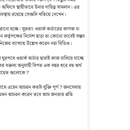
অফিসে স্থায়ীভাবে উনার দায়িত্ব সামলান। এর
অবস্থায় রয়েছে সেগুলি খতিয়ে দেখেন।
রানো হচ্ছে। সুতরাং ওয়ার্ক অর্ডারের কাগজ না
কর্তৃপক্ষের নির্দেশ ছাড়া তা কোনো ভাবেই সম্ভব
 নিজের ব্যাখ্যায় উল্লেখ করেন নয়া বিডিও।
ঘুরপথে ওয়ার্ক অর্ডার ছারাই কাজ চালিয়ে যাচ্ছে
ের বক্তব্য অনুযায়ী বিগত এক বছর ধরে বহু অর্থ
্চায়েত গুলোকে ?
থে এহেন আচরন কতটা যুক্তি পূর্ণ ? জনসেবায়
ে এমন আচরন করেন তবে আম জনতার প্রতি