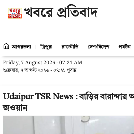
খবরে প্রতিবাদ
আগরতলা
ত্রিপুরা
রাজনীতি
দেশ/বিদেশ
পর্যটন
Friday, 7 August 2026 - 07:21 AM
শুক্রবার, ৭ আগস্ট ২০২৬ - ০৭:২১ পূর্বাহ্ণ
Udaipur TSR News : বাড়ির বারান্দায় অগ্
জওয়ান