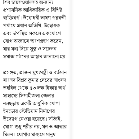
শিব জয়সওয়ালসহ অন্যান্য
প্রশাসনিক আধিকারিক ও বিশিষ্ট
ব্যক্তিবর্গ। উদ্বোধনী ভাষণ পরবর্তী
পর্যায়ে প্রধান অতিথি, উদ্বোধক
এবং উপস্থিত সকলে একযোগে
যোগ অভ্যাসে অংশগ্রহণ করেন,
যার মধ্য দিয়ে সুস্থ ও সচেতন
সমাজ গঠনের আহ্বান জানানো হয়।
প্রসঙ্গত, প্রাক্তন মুখ্যমন্ত্রী ও বর্তমান
সাংসদ বিপ্লব কুমার দেবের সাংসদ
তহবিল থেকে ৫৩ লক্ষ টাকার অর্থ
সাহায্যে সিপাহীজলা জেলার
নলছড়ায় একটি আধুনিক যোগা
ইনডোর স্টেডিয়াম নির্মাণের
উদ্যোগ নেওয়া হয়েছে। সত্যিই,
যোগা শুধু শরীর নয়, মন ও আত্মার
মিলন। যোগার মাধ্যমে মানুষ