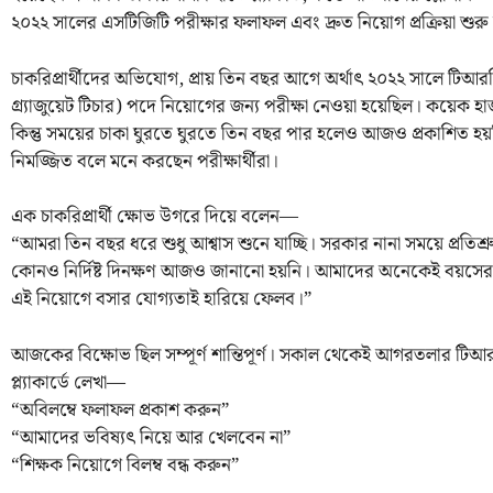
২০২২ সালের এসটিজিটি পরীক্ষার ফলাফল এবং দ্রুত নিয়োগ প্রক্রিয়া শুর
চাকরিপ্রার্থীদের অভিযোগ, প্রায় তিন বছর আগে অর্থাৎ ২০২২ সালে টিআরব
গ্র্যাজুয়েট টিচার) পদে নিয়োগের জন্য পরীক্ষা নেওয়া হয়েছিল। কয়েক হাজ
কিন্তু সময়ের চাকা ঘুরতে ঘুরতে তিন বছর পার হলেও আজও প্রকাশিত হয়
নিমজ্জিত বলে মনে করছেন পরীক্ষার্থীরা।
এক চাকরিপ্রার্থী ক্ষোভ উগরে দিয়ে বলেন—
“আমরা তিন বছর ধরে শুধু আশ্বাস শুনে যাচ্ছি। সরকার নানা সময়ে প্রতিশ
কোনও নির্দিষ্ট দিনক্ষণ আজও জানানো হয়নি। আমাদের অনেকেই বয়সের স
এই নিয়োগে বসার যোগ্যতাই হারিয়ে ফেলব।”
আজকের বিক্ষোভ ছিল সম্পূর্ণ শান্তিপূর্ণ। সকাল থেকেই আগরতলার টিআরব
প্ল্যাকার্ডে লেখা—
“অবিলম্বে ফলাফল প্রকাশ করুন”
“আমাদের ভবিষ্যৎ নিয়ে আর খেলবেন না”
“শিক্ষক নিয়োগে বিলম্ব বন্ধ করুন”