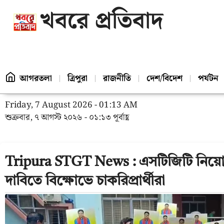
খবরে প্রতিবাদ
আগরতলা
ত্রিপুরা
রাজনীতি
দেশ/বিদেশ
পর্যটন
Friday, 7 August 2026 - 01:13 AM
শুক্রবার, ৭ আগস্ট ২০২৬ - ০১:১৩ পূর্বাহ্ণ
Tripura STGT News : এসটিজিটি নিয়ো
দাবিতে বিক্ষোভে চাকরিপ্রার্থীরা