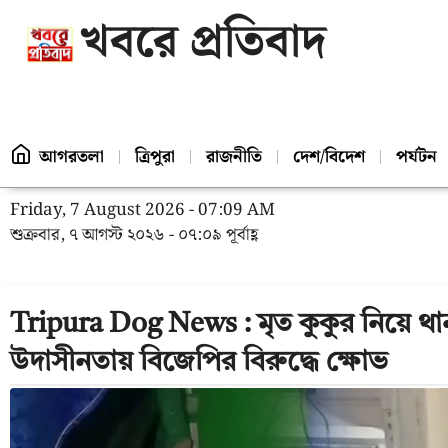
খবরে প্রতিবাদ
আগরতলা
ত্রিপুরা
রাজনীতি
দেশ/বিদেশ
পর্যটন
Friday, 7 August 2026 - 07:09 AM
শুক্রবার, ৭ আগস্ট ২০২৬ - ০৭:০৯ পূর্বাহ্ণ
Tripura Dog News : মৃত কুকুর নিয়ে থা
উদাসীনতায় বিজেপির বিরুদ্ধে ক্ষোভ