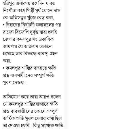
হরিপুর এলাকায় ৪০ দিন যাবত
নিখোঁজ কাঠ মিস্ত্রী সূর্য মোহন দাস
কে অতিসত্বর খুঁজে বেড় করা,
• বিহারের নির্বাচনী ফলাফলের পর
রাজ্যে বিজেপি দুর্বৃত্ত দ্বারা ধলাই
জেলার কমলপুর সহ একাধিক
জায়গায় যে আক্রমণ চালানো
হয়েছে তার বিরুদ্ধে ব্যবস্থা গ্রহন
করা,
• কমলপুর শান্তির বাজারে ক্ষতি
গ্রস্থ ব্যবসায়ী দের সম্পূর্ণ ক্ষতি
পূরণ দেওয়া।
অভিযোগ করে তারা আরও বলেন
যে কমলপুর শান্তিরবাজারে ক্ষতি
গ্রস্ত ব্যবসায়ী দের কে যে সম্পূর্ণ
আর্থিক ক্ষতি পূরণ দেবার কথা ছিল
তা দেওয়া হয়নি। কিছু সংখ্যক ক্ষতি