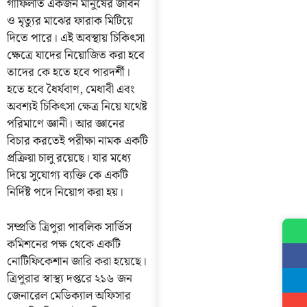
গাফিলতি একজন মানুষের জীবন
ও মৃত্যুর মাঝের ফারাক মিটিয়ে
দিতে পারে। এই অবস্থায় চিকিৎসা
ক্ষেত্রে যাদের নিয়োজিত করা হবে
তাদের কে হতে হবে পারদর্শী।
হতে হবে ধৈর্যবাণ, মেধাবী এবং
অবশ্যই চিকিৎসা ক্ষেত্র নিয়ে যথেষ্ট
পরিমাণে জ্ঞানী। আর জ্ঞানের
বিচার করতেই পরীক্ষা নামক একটি
প্রক্রিয়া চালু রয়েছে। যার মধ্যে
দিয়ে সুযোগ্য ব্যক্তি কে একটি
নির্দিষ্ট পদে নিয়োগ করা হয়।
সম্প্রতি ত্রিপুরা পাবলিক সার্ভিস
কমিশনের পক্ষ থেকে একটি
নোটিফিকেশান জারি করা হয়েছে।
ত্রিপুরার স্বাস্থ্য দপ্তরে ২১৬ জন
জেনারেল মেডিক্যাল অফিসার