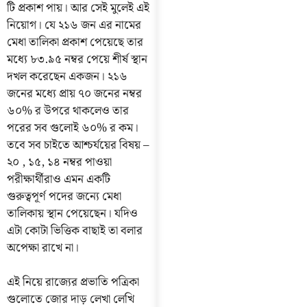
টি প্রকাশ পায়। আর সেই মুলেই এই
নিয়োগ। যে ২১৬ জন এর নামের
মেধা তালিকা প্রকাশ পেয়েছে তার
মধ্যে ৮৩.৯৫ নম্বর পেয়ে শীর্ষ স্থান
দখল করেছেন একজন। ২১৬
জনের মধ্যে প্রায় ৭০ জনের নম্বর
৬০% র উপরে থাকলেও তার
পরের সব গুলোই ৬০% র কম।
তবে সব চাইতে আশ্চর্যয়ের বিষয় –
২০ , ১৫, ১৪ নম্বর পাওয়া
পরীক্ষার্থীরাও এমন একটি
গুরুত্বপূর্ণ পদের জন্যে মেধা
তালিকায় স্থান পেয়েছেন। যদিও
এটা কোটা ভিত্তিক বাছাই তা বলার
অপেক্ষা রাখে না।
এই নিয়ে রাজ্যের প্রভাতি পত্রিকা
গুলোতে জোর দাড় লেখা লেখি