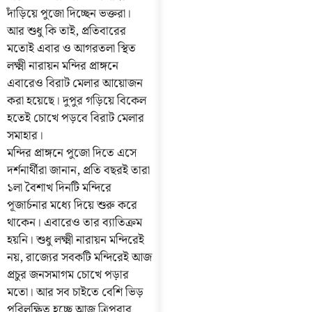
দাঁড়িয়ে পুজো দিচ্ছেন ভক্তরা।
আর শুধু কি তাই, প্রতিবারের
মতোই এবার ও আগরতলা স্থিত
লক্ষ্মী নারায়ন মন্দির প্রাঙ্গনে
এবারেও বিরাট মেলার আয়োজন
করা হয়েছে। দুপুর গড়িয়ে বিকেল
হতেই চোখে পড়বে বিরাট মেলার
সমাহার।
মন্দির প্রাঙ্গনে পুজো দিতে এসে
দর্শনার্থীরা জানান, প্রতি বছরই তারা
১লা বৈশাখ দিনটি মন্দিরে
পূজার্চনার মধ্যে দিয়ে শুরু করে
থাকেন। এবারেও তার ব্যাতিক্রম
হয়নি। শুধু লক্ষ্মী নারায়ন মন্দিরেই
নয়, রাজ্যের সবকটি মন্দিরেই আজ
প্রচুর জনসমাগম চোখে পড়ার
মতো। আর সব চাইতে বেশি ভিড়
পরিলক্ষিত হচ্ছে আজ ত্রিপুরার